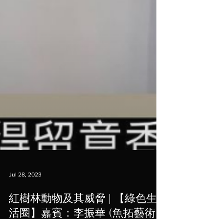
Jul 28, 2023