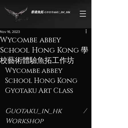
香港魚拓 gyotaku_in_hk
Nov 16, 2023
Wycombe abbey
School Hong Kong 學
校藝術體驗魚拓工作坊
Wycombe abbey 
School Hong Kong 
於蟬薄紙間，承生命之重
Gyotaku Art Class
Guotaku_in_hk / 
Workshop